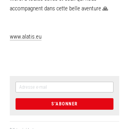
accompagnent dans cette belle aventure 🙏 
www.alatis.eu
S'ABONNER