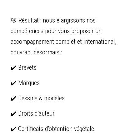
🎯 Résultat : nous élargissons nos 
compétences pour vous proposer un 
accompagnement complet et international, 
couvrant désormais :
✔️ Brevets
✔️ Marques
✔️ Dessins & modèles
✔️ Droits d’auteur
✔️ Certificats d’obtention végétale