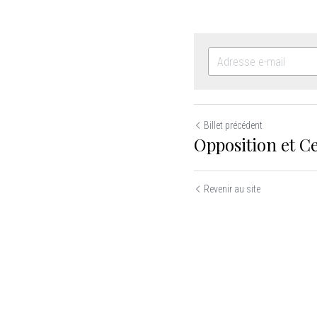
Billet précédent
Opposition et C
Revenir au site
Utilisation des cookies