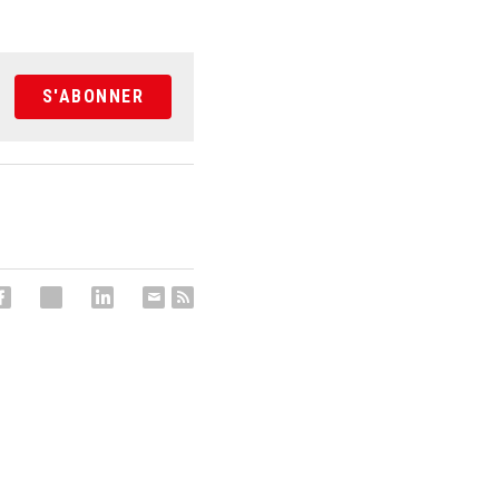
S'ABONNER