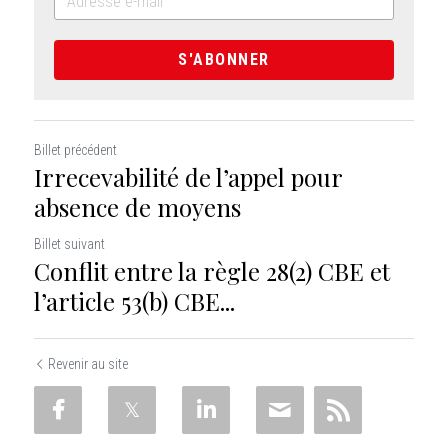
S'ABONNER
Billet précédent
Irrecevabilité de l’appel pour
absence de moyens
Billet suivant
Conflit entre la règle 28(2) CBE et
l’article 53(b) CBE...
Revenir au site