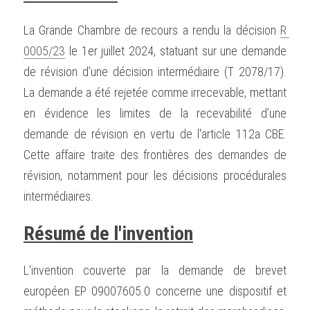
La Grande Chambre de recours a rendu la décision 
R 
0005/23
 le 1er juillet 2024, statuant sur une demande 
de révision d’une décision intermédiaire (T 2078/17). 
La demande a été rejetée comme irrecevable, mettant 
en évidence les limites de la recevabilité d’une 
demande de révision en vertu de l'article 112a CBE. 
Cette affaire traite des frontières des demandes de 
révision, notamment pour les décisions procédurales 
intermédiaires.
Résumé de l'invention
L'invention couverte par la demande de brevet 
européen EP 09007605.0 concerne une dispositif et 