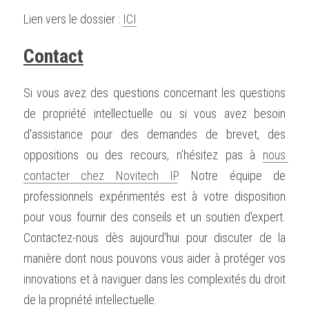
Lien vers le dossier : 
ICI
Contact
Si vous avez des questions concernant les questions 
de propriété intellectuelle ou si vous avez besoin 
d'assistance pour des demandes de brevet, des 
oppositions ou des recours, n'hésitez pas à 
nous 
contacter chez Novitech IP
. Notre équipe de 
professionnels expérimentés est à votre disposition 
pour vous fournir des conseils et un soutien d'expert. 
Contactez-nous dès aujourd'hui pour discuter de la 
manière dont nous pouvons vous aider à protéger vos 
innovations et à naviguer dans les complexités du droit 
de la propriété intellectuelle.