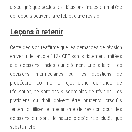
a souligné que seules les décisions finales en matière 
de recours peuvent faire l'objet d'une révision.
Leçons à retenir
Cette décision réaffirme que les demandes de révision 
en vertu de l'article 112a CBE sont strictement limitées 
aux décisions finales qui clôturent une affaire. Les 
décisions intermédiaires sur les questions de 
procédure, comme le rejet d'une demande de 
récusation, ne sont pas susceptibles de révision. Les 
praticiens du droit doivent être prudents lorsqu'ils 
tentent d'utiliser le mécanisme de révision pour des 
décisions qui sont de nature procédurale plutôt que 
substantielle.