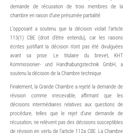
demande de récusation de trois membres de la 
chambre en raison d'une présumée partialité.
L'opposant a soutenu que la décision violait l'article 
113(1) CBE (droit d'être entendu), car les raisons 
écrites justifiant la décision n'ont pas été divulguées 
avant sa prise. Le titulaire du brevet, KHT 
Kommissionier- und Handhabungstechnik GmbH, a 
soutenu la décision de la Chambre technique.
Finalement, la Grande Chambre a rejeté la demande de 
révision comme irrecevable, affirmant que les 
décisions intermédiaires relatives aux questions de 
procédure, telles que le rejet d'une demande de 
récusation, ne relèvent pas des décisions susceptibles 
de révision en vertu de l'article 112a CBE. La Chambre 