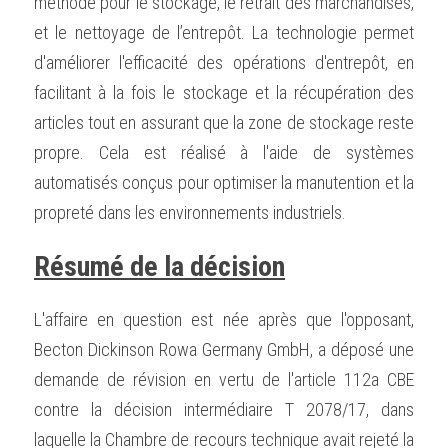
méthode pour le stockage, le retrait des marchandises, 
et le nettoyage de l’entrepôt. La technologie permet 
d'améliorer l'efficacité des opérations d'entrepôt, en 
facilitant à la fois le stockage et la récupération des 
articles tout en assurant que la zone de stockage reste 
propre. Cela est réalisé à l'aide de systèmes 
automatisés conçus pour optimiser la manutention et la 
propreté dans les environnements industriels.
Résumé de la décision
L'affaire en question est née après que l'opposant, 
Becton Dickinson Rowa Germany GmbH, a déposé une 
demande de révision en vertu de l'article 112a CBE 
contre la décision intermédiaire T 2078/17, dans 
laquelle la Chambre de recours technique avait rejeté la 