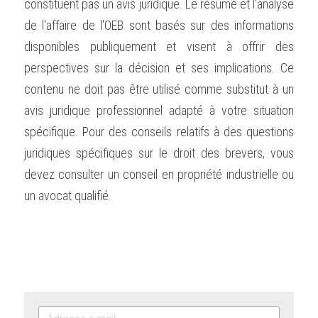
constituent pas un avis juridique. Le résumé et l'analyse 
de l'affaire de l'OEB sont basés sur des informations 
disponibles publiquement et visent à offrir des 
perspectives sur la décision et ses implications. Ce 
contenu ne doit pas être utilisé comme substitut à un 
avis juridique professionnel adapté à votre situation 
spécifique. Pour des conseils relatifs à des questions 
juridiques spécifiques sur le droit des brevers, vous 
devez consulter un conseil en propriété industrielle ou 
un avocat qualifié.