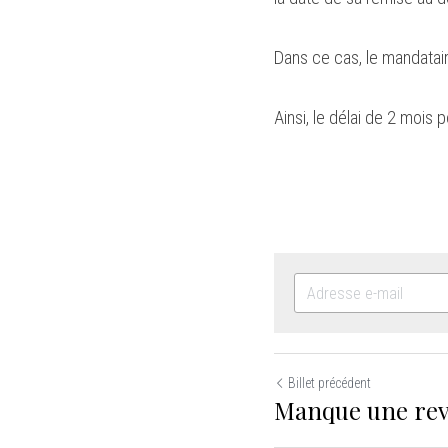
Dans ce cas, le mandatair
Ainsi, le délai de 2 mois 
Billet précédent
Manque une rev