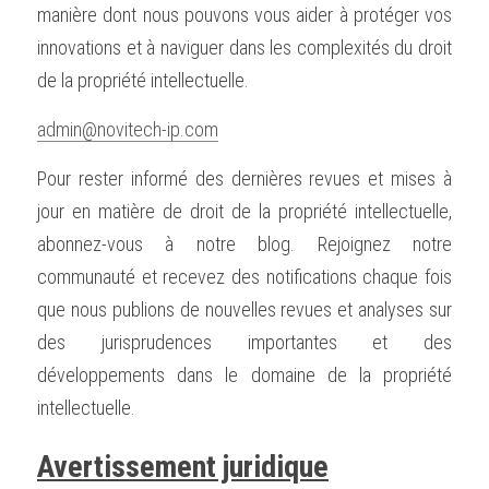
manière dont nous pouvons vous aider à protéger vos 
innovations et à naviguer dans les complexités du droit 
de la propriété intellectuelle.
admin@novitech-ip.com
Pour rester informé des dernières revues et mises à 
jour en matière de droit de la propriété intellectuelle, 
abonnez-vous à notre blog. Rejoignez notre 
communauté et recevez des notifications chaque fois 
que nous publions de nouvelles revues et analyses sur 
des jurisprudences importantes et des 
développements dans le domaine de la propriété 
intellectuelle.
Avertissement juridique