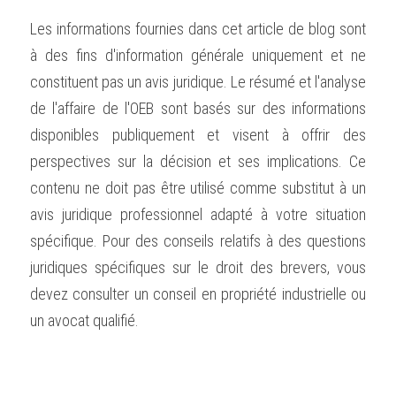
Les informations fournies dans cet article de blog sont 
à des fins d'information générale uniquement et ne 
constituent pas un avis juridique. Le résumé et l'analyse 
de l'affaire de l'OEB sont basés sur des informations 
disponibles publiquement et visent à offrir des 
perspectives sur la décision et ses implications. Ce 
contenu ne doit pas être utilisé comme substitut à un 
avis juridique professionnel adapté à votre situation 
spécifique. Pour des conseils relatifs à des questions 
juridiques spécifiques sur le droit des brevers, vous 
devez consulter un conseil en propriété industrielle ou 
un avocat qualifié.