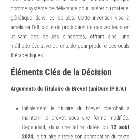
comme système de délivrance pour insérer du matériel 
génétique dans les cellules. Cette invention vise à 
améliorer l'efficacité de production de ces vecteurs en 
utilisant des cellules d'insectes, offrant ainsi une 
méthode évolutive et rentable pour produire ces outils 
thérapeutiques.
Éléments Clés de la Décision
Arguments du Titulaire du Brevet (uniQure IP B.V.)
Initialement, le titulaire du brevet cherchait à 
maintenir le brevet sous une forme modifiée. 
Cependant, dans une lettre datée du 
12 août 
2024
, le titulaire a retiré son approbation du texte 