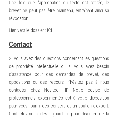
Une fois que l'approbation du texte est retirée, le 
brevet ne peut pas être maintenu, entraînant ainsi sa 
révocation.
Lien vers le dossier : 
ICI
Contact
Si vous avez des questions concernant les questions 
de propriété intellectuelle ou si vous avez besoin 
d'assistance pour des demandes de brevet, des 
oppositions ou des recours, n'hésitez pas à 
nous 
contacter chez Novitech IP
. Notre équipe de 
professionnels expérimentés est à votre disposition 
pour vous fournir des conseils et un soutien d'expert. 
Contactez-nous dès aujourd'hui pour discuter de la 