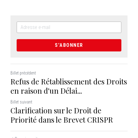
S'ABONNER
Billet précédent
Refus de Rétablissement des Droits
en raison d'un Délai...
Billet suivant
Clarification sur le Droit de
Priorité dans le Brevet CRISPR