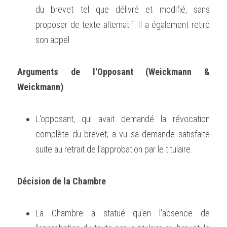
du brevet tel que délivré et modifié, sans 
proposer de texte alternatif. Il a également retiré 
son appel.
Arguments de l'Opposant (Weickmann & 
Weickmann)
L'opposant, qui avait demandé la révocation 
complète du brevet, a vu sa demande satisfaite 
suite au retrait de l'approbation par le titulaire.
Décision de la Chambre
La Chambre a statué qu'en l'absence de 