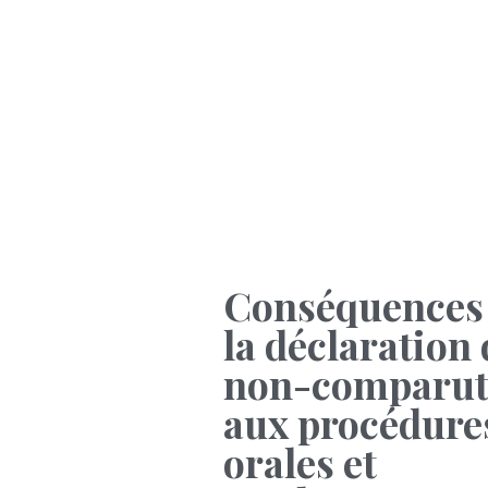
Conséquences
la déclaration 
non-comparut
aux procédure
orales et