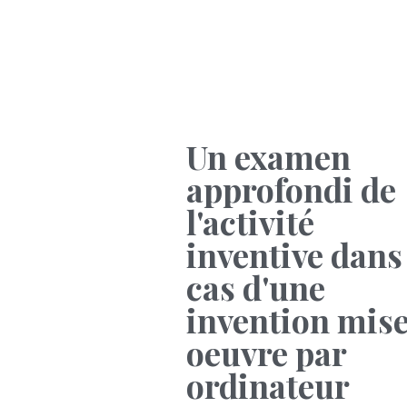
Un examen
approfondi de
l'activité
inventive dans 
cas d'une
invention mise
oeuvre par
ordinateur